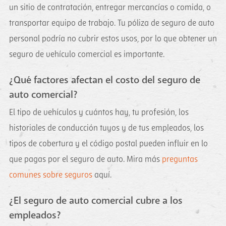
un sitio de contratación, entregar mercancías o comida, o
transportar equipo de trabajo. Tu póliza de seguro de auto
personal podría no cubrir estos usos, por lo que obtener un
seguro de vehículo comercial es importante.
¿Qué factores afectan el costo del seguro de
auto comercial?
El tipo de vehículos y cuántos hay, tu profesión, los
historiales de conducción tuyos y de tus empleados, los
tipos de cobertura y el código postal pueden influir en lo
que pagas por el seguro de auto. Mira más
preguntas
comunes sobre seguros
aquí.
¿El seguro de auto comercial cubre a los
empleados?