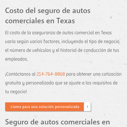
Costo del seguro de autos
comerciales en Texas
El costo de la aseguranza de autos comercial en Texas
varía según varios factores, incluyendo el tipo de negocio,
el número de vehículos y el historial de conducción de tus
empleados.
¡Contáctanos al
214-764-8868
para obtener una cotización
gratuita y personalizada que se ajuste a los requisitos de
tu negocio!
Llama para una solución personalizada
Seguro de autos comerciales en