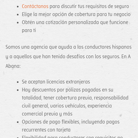
Contáctanos
para discutir tus requisitos de seguro
Elige la mejor opción de cobertura para tu negocio
Obtén una cotización personalizada que funcione
para ti
Somos una agencia que ayuda a los conductores hispanos
y a aquellos que han tenido desafíos con los seguros. En A
Abana:
Se aceptan licencias extranjeras
Hay descuentos por pólizas pagadas en su
totalidad, tener cobertura previa, responsabilidad
civil general, varios vehículos, experiencia
comercial previa y más
Opciones de pago flexibles, incluyendo pagos
recurrentes con tarjeta
Flexibilidad para conductores con requisitos no