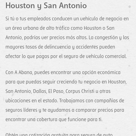
Houston y San Antonio
Si tú o tus empleados conducen un vehículo de negocio en
un área urbana de alto tráfico como Houston o San
Antonio, podrías ver precios más altos. La congestión y las
mayores tasas de delincuencia y accidentes pueden
afectar lo que pagas por el seguro de vehículo comercial.
Con A Abana, puedes encontrar una opción económica
para que puedas seguir creciendo tu negocio en Houston,
San Antonio, Dallas, El Paso, Corpus Christi u otras
ubicaciones en el estado. Trabajamos con compañías de
seguros líderes y te ayudamos a comparar precios para
encontrar una cobertura que funcione para ti.
Obtén una cotización gratuita para seguro de auto