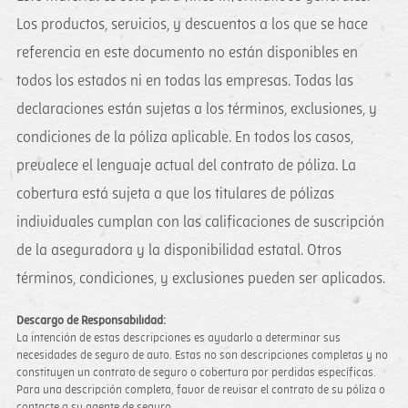
Los productos, servicios, y descuentos a los que se hace
referencia en este documento no están disponibles en
todos los estados ni en todas las empresas. Todas las
declaraciones están sujetas a los términos, exclusiones, y
condiciones de la póliza aplicable. En todos los casos,
prevalece el lenguaje actual del contrato de póliza. La
cobertura está sujeta a que los titulares de pólizas
individuales cumplan con las calificaciones de suscripción
de la aseguradora y la disponibilidad estatal. Otros
términos, condiciones, y exclusiones pueden ser aplicados.
Descargo de Responsabilidad:
La intención de estas descripciones es ayudarlo a determinar sus
necesidades de seguro de auto. Estas no son descripciones completas y no
constituyen un contrato de seguro o cobertura por perdidas específicas.
Para una descripción completa, favor de revisar el contrato de su póliza o
contacte a su agente de seguro.