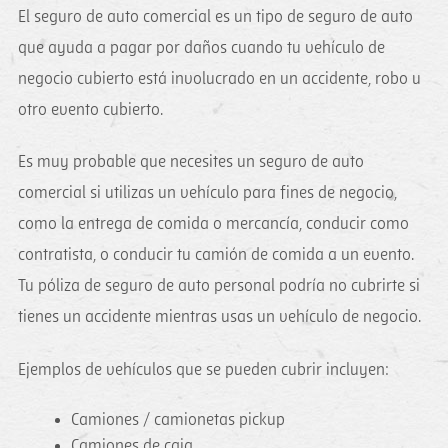
El seguro de auto comercial es un tipo de seguro de auto
que ayuda a pagar por daños cuando tu vehículo de
negocio cubierto está involucrado en un accidente, robo u
otro evento cubierto.
Es muy probable que necesites un seguro de auto
comercial si utilizas un vehículo para fines de negocio,
como la entrega de comida o mercancía, conducir como
contratista, o conducir tu camión de comida a un evento.
Tu póliza de seguro de auto personal podría no cubrirte si
tienes un accidente mientras usas un vehículo de negocio.
Ejemplos de vehículos que se pueden cubrir incluyen:
Camiones / camionetas pickup
Camiones de caja