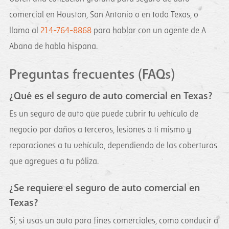
comercial en Houston, San Antonio o en todo Texas, o
llama al
214-764-8868
para hablar con un agente de A
Abana de habla hispana.
Preguntas frecuentes (FAQs)
¿Qué es el seguro de auto comercial en Texas?
Es un seguro de auto que puede cubrir tu vehículo de
negocio por daños a terceros, lesiones a ti mismo y
reparaciones a tu vehículo, dependiendo de las coberturas
que agregues a tu póliza.
¿Se requiere el seguro de auto comercial en
Texas?
Sí, si usas un auto para fines comerciales, como conducir a