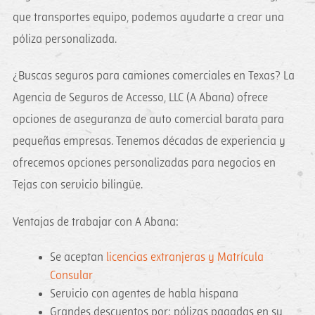
que transportes equipo, podemos ayudarte a crear una
póliza personalizada.
¿Buscas seguros para camiones comerciales en Texas? La
Agencia de Seguros de Accesso, LLC (A Abana) ofrece
opciones de aseguranza de auto comercial barata para
pequeñas empresas. Tenemos décadas de experiencia y
ofrecemos opciones personalizadas para negocios en
Tejas con servicio bilingüe.
Ventajas de trabajar con A Abana:
Se aceptan
licencias extranjeras y Matrícula
Consular
Servicio con agentes de habla hispana
Grandes descuentos por: pólizas pagadas en su