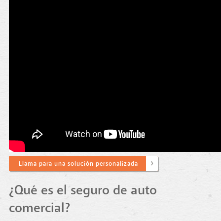
Llama para una solución personalizada
¿Qué es el seguro de auto
comercial?