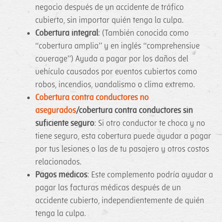
negocio después de un accidente de tráfico
cubierto, sin importar quién tenga la culpa.
Cobertura integral
: (También conocida como
“cobertura amplia” y en inglés “comprehensive
coverage”) Ayuda a pagar por los daños del
vehículo causados por eventos cubiertos como
robos, incendios, vandalismo o clima extremo.
Cobertura contra conductores no
asegurados
/cobertura contra conductores sin
suficiente seguro
: Si otro conductor te choca y no
tiene seguro, esta cobertura puede ayudar a pagar
por tus lesiones o las de tu pasajero y otros costos
relacionados.
Pagos médicos
: Este complemento podría ayudar a
pagar las facturas médicas después de un
accidente cubierto, independientemente de quién
tenga la culpa.