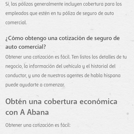
Sí, las pólizas generalmente incluyen cobertura para los
empleados que estén en tu póliza de seguro de auto
comercial.
¿Cómo obtengo una cotización de seguro de
auto comercial?
Obtener una cotización es fácil. Ten listos los detalles de tu
negocio, la información del vehículo y el historial del
conductor, y uno de nuestros agentes de habla hispana
puede ayudarte a comenzar.
Obtén una cobertura económica
con A Abana
Obtener una cotización es fácil: