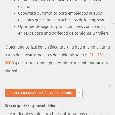
estándar
Cobertura automática para empleados nuevos
elegibles que conducen vehículos de la empresa
Opciones de seguros para camiones comerciales
en Texas para una variedad de camiones y trailers
¡Obtén una cotización en línea gratuita hoy mismo o llama
a uno de nuestros agentes de habla hispana al
214-764-
8868
y descubre cuánto puedes ahorrar cambiándote a A
Abana!
Llama para una solución personalizada
Descargo de responsabilidad
:
Este material es sólo para fines informativos generales.