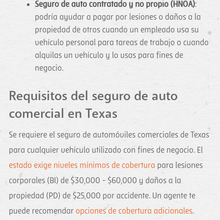
Seguro de auto contratado y no propio (HNOA)
:
podría ayudar a pagar por lesiones o daños a la
propiedad de otros cuando un empleado usa su
vehículo personal para tareas de trabajo o cuando
alquilas un vehículo y lo usas para fines de
negocio.
Requisitos del seguro de auto
comercial en Texas
Se requiere el seguro de automóviles comerciales de Texas
para cualquier vehículo utilizado con fines de negocio. El
estado exige niveles mínimos de cobertura
para lesiones
corporales (BI) de $30,000 - $60,000 y daños a la
propiedad (PD) de $25,000 por accidente. Un agente te
puede recomendar
opciones de cobertura adicionales
.