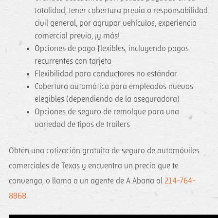
totalidad, tener cobertura previa o responsabilidad
civil general, por agrupar vehículos, experiencia
comercial previa, ¡y más!
Opciones de pago flexibles, incluyendo pagos
recurrentes con tarjeta
Flexibilidad para conductores no estándar
Cobertura automática para empleados nuevos
elegibles (dependiendo de la aseguradora)
Opciones de seguro de remolque para una
variedad de tipos de trailers
Obtén una cotización gratuita de seguro de automóviles
comerciales de Texas y encuentra un precio que te
convenga, o llama a un agente de A Abana al
214-764-
8868
.