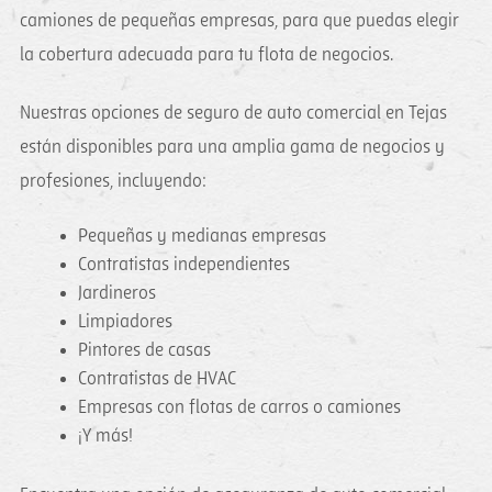
camiones de pequeñas empresas, para que puedas elegir
la cobertura adecuada para tu flota de negocios.
Nuestras opciones de seguro de auto comercial en Tejas
están disponibles para una amplia gama de negocios y
profesiones, incluyendo:
Pequeñas y medianas empresas
Contratistas independientes
Jardineros
Limpiadores
Pintores de casas
Contratistas de HVAC
Empresas con flotas de carros o camiones
¡Y más!