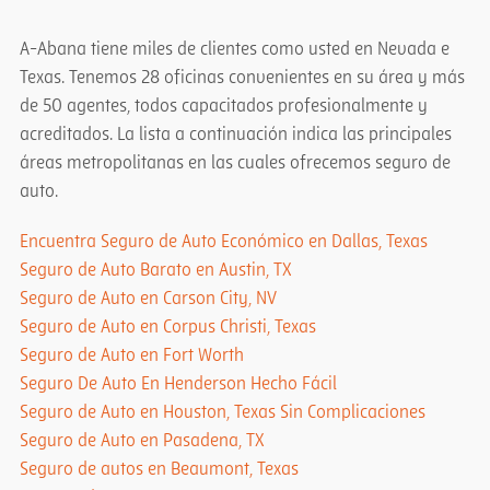
A-Abana tiene miles de clientes como usted en Nevada e
Texas. Tenemos 28 oficinas convenientes en su área y más
de 50 agentes, todos capacitados profesionalmente y
acreditados. La lista a continuación indica las principales
áreas metropolitanas en las cuales ofrecemos seguro de
auto.
Encuentra Seguro de Auto Económico en Dallas, Texas
Seguro de Auto Barato en Austin, TX
Seguro de Auto en Carson City, NV
Seguro de Auto en Corpus Christi, Texas
Seguro de Auto en Fort Worth
Seguro De Auto En Henderson Hecho Fácil
Seguro de Auto en Houston, Texas Sin Complicaciones
Seguro de Auto en Pasadena, TX
Seguro de autos en Beaumont, Texas