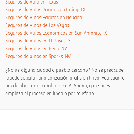
Seguros de Auto en Texas
Seguros de Autos Baratos en Irving, TX
Seguros de Autos Baratos en Nevada
Seguros de Autos de Las Vegas
Seguros de Autos Económicos en San Antonio, TX
Seguros de Autos en El Paso, TX
Seguros de Autos en Reno, NV
Seguros de autos en Sparks, NV
¿No ve alguna ciudad o pueblo cercano? No se preocupe –
¡puede solicitar una cotización gratis en línea! Vea cuanto
puede ahorrar al cambiarse a A-Abana, y después
empieza el proceso en línea o por teléfono.