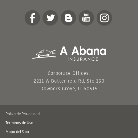
Corporate Offices:
2211 W Butterfield Rd, Ste 150
Downers Grove, IL 60515
Póliza de Privacidad
Términos de Uso
Mapa del Sitio