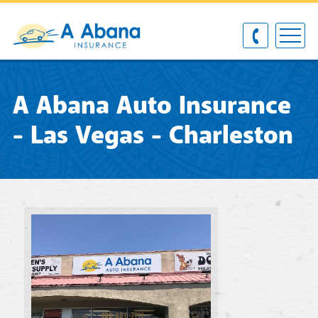
A Abana Auto Insurance
- Las Vegas - Charleston