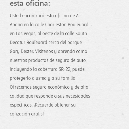
esta oficina:
Usted encontrará esta oficina de A
Abana en la calle Charleston Boulevard
en Las Vegas, al oeste de la calle South
Decatur Boulevard cerca del parque
Gary Dexter. Visítenos y aprenda como
nuestros productos de seguro de auto,
incluyendo la cobertura SR-22, puede
protegerlo a usted y a su familia.
Ofrecemos seguro económico y de alta
calidad que responde a sus necesidades
específicas. ¡Recuerde obtener su
cotización gratis!