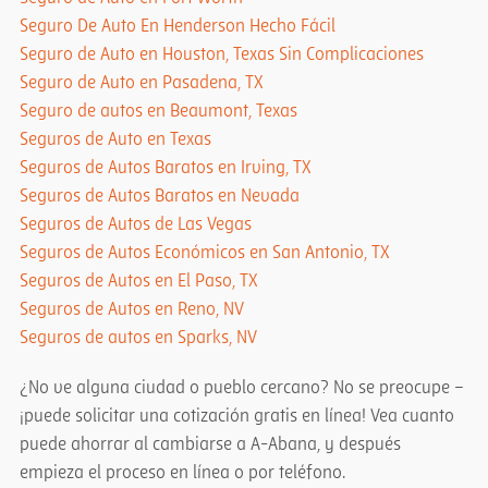
Seguro De Auto En Henderson Hecho Fácil
Seguro de Auto en Houston, Texas Sin Complicaciones
Seguro de Auto en Pasadena, TX
Seguro de autos en Beaumont, Texas
Seguros de Auto en Texas
Seguros de Autos Baratos en Irving, TX
Seguros de Autos Baratos en Nevada
Seguros de Autos de Las Vegas
Seguros de Autos Económicos en San Antonio, TX
Seguros de Autos en El Paso, TX
Seguros de Autos en Reno, NV
Seguros de autos en Sparks, NV
¿No ve alguna ciudad o pueblo cercano? No se preocupe –
¡puede solicitar una cotización gratis en línea! Vea cuanto
puede ahorrar al cambiarse a A-Abana, y después
empieza el proceso en línea o por teléfono.