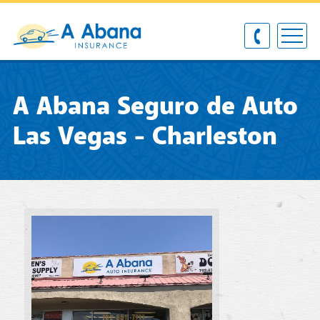
A Abana Seguro de Auto
Las Vegas - Charleston