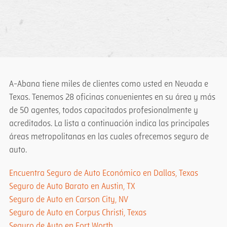
A-Abana tiene miles de clientes como usted en Nevada e
Texas. Tenemos 28 oficinas convenientes en su área y más
de 50 agentes, todos capacitados profesionalmente y
acreditados. La lista a continuación indica las principales
áreas metropolitanas en las cuales ofrecemos seguro de
auto.
Encuentra Seguro de Auto Económico en Dallas, Texas
Seguro de Auto Barato en Austin, TX
Seguro de Auto en Carson City, NV
Seguro de Auto en Corpus Christi, Texas
Seguro de Auto en Fort Worth