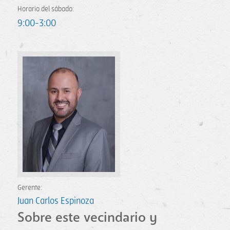
Horario del sábado:
9:00-3:00
Gerente:
Juan Carlos Espinoza
Sobre este vecindario y