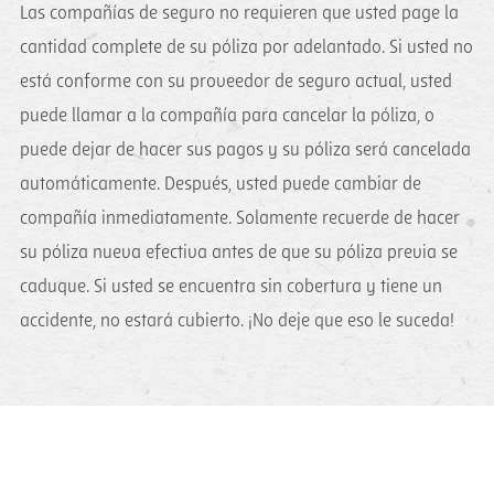
Las compañías de seguro no requieren que usted page la
cantidad complete de su póliza por adelantado. Si usted no
está conforme con su proveedor de seguro actual, usted
puede llamar a la compañía para cancelar la póliza, o
puede dejar de hacer sus pagos y su póliza será cancelada
automáticamente. Después, usted puede cambiar de
compañía inmediatamente. Solamente recuerde de hacer
su póliza nueva efectiva antes de que su póliza previa se
caduque. Si usted se encuentra sin cobertura y tiene un
accidente, no estará cubierto. ¡No deje que eso le suceda!