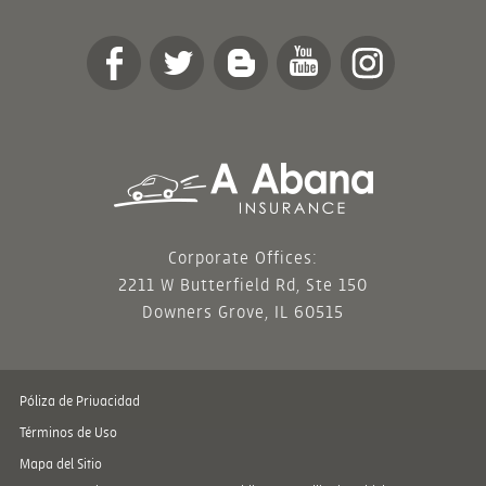
Corporate Offices:
2211 W Butterfield Rd, Ste 150
Downers Grove, IL 60515
Póliza de Privacidad
Términos de Uso
Mapa del Sitio