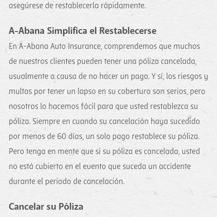
asegúrese de restablecerla rápidamente.
A-Abana Simplifica el Restablecerse
En A-Abana Auto Insurance, comprendemos que muchos
de nuestros clientes pueden tener una póliza cancelada,
usualmente a causa de no hacer un pago. Y sí, los riesgos y
multas por tener un lapso en su cobertura son serios, pero
nosotros lo hacemos fácil para que usted restablezca su
póliza. Siempre en cuando su cancelación haya sucedido
por menos de 60 días, un solo pago restablece su póliza.
Pero tenga en mente que si su póliza es cancelada, usted
no está cubierto en el evento que suceda un accidente
durante el periodo de cancelación.
Cancelar su Póliza